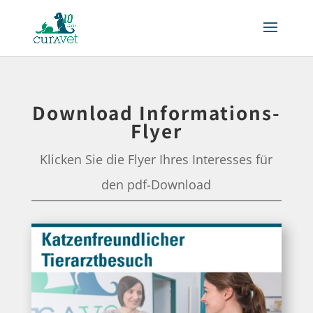
Download Informations-
Flyer
Klicken Sie die Flyer Ihres Interesses für
den pdf-Download