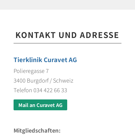
KONTAKT UND ADRESSE
Tierklinik Curavet AG
Polieregasse 7
3400 Burgdorf / Schweiz
Telefon 034 422 66 33
Mail an Curavet AG
Mitgliedschaften: